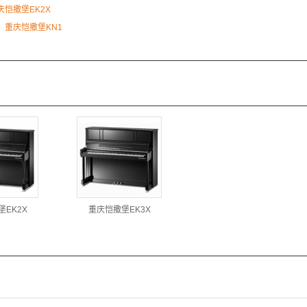
庆恺撒堡EK2X
：
重庆恺撒堡KN1
EK2X
重庆恺撒堡EK3X
：