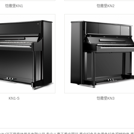
恺撒堡KN1
恺撒堡KN2
KN1-S
恺撒堡KN3