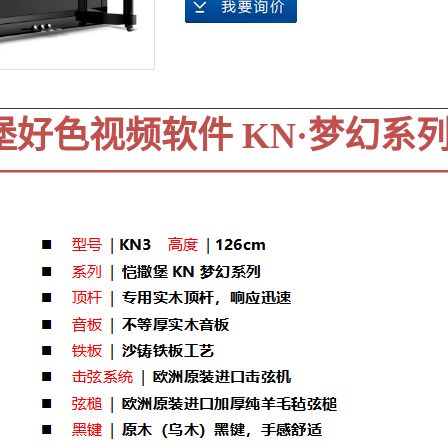
堡好色视频软件 KN·梦幻系
————————————